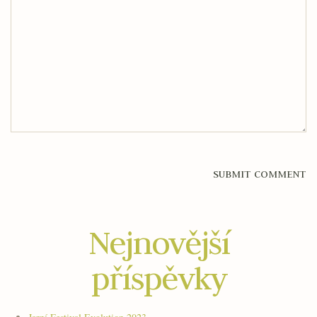
Nejnovější
příspěvky