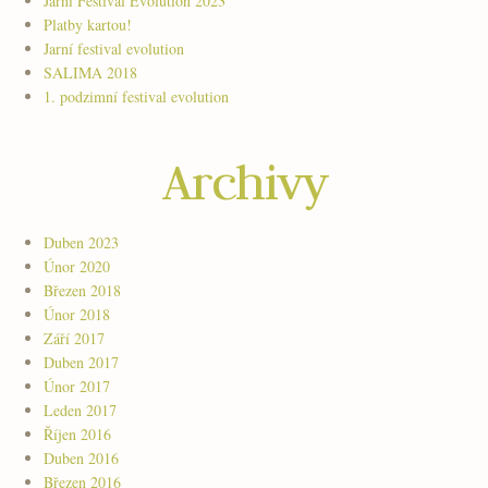
Jarní Festival Evolution 2023
Platby kartou!
Jarní festival evolution
SALIMA 2018
1. podzimní festival evolution
Archivy
Duben 2023
Únor 2020
Březen 2018
Únor 2018
Září 2017
Duben 2017
Únor 2017
Leden 2017
Říjen 2016
Duben 2016
Březen 2016