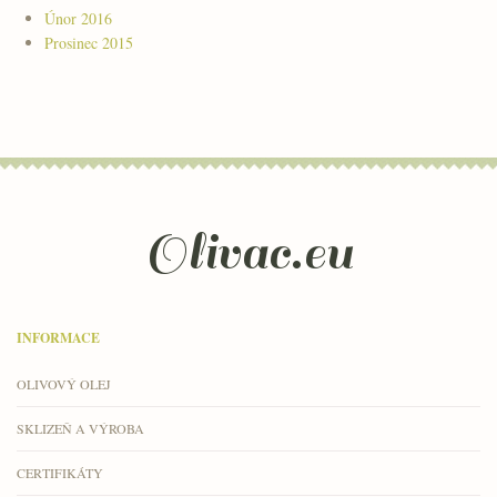
Únor 2016
Prosinec 2015
Olivac.eu
INFORMACE
OLIVOVÝ OLEJ
SKLIZEŇ A VÝROBA
CERTIFIKÁTY