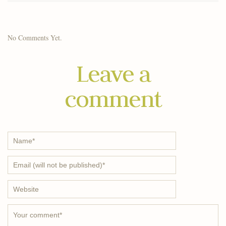
No Comments Yet.
Leave a
comment