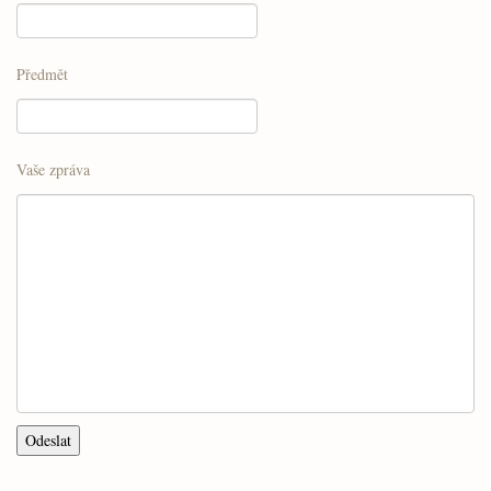
Předmět
Vaše zpráva