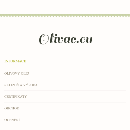
Olivac.eu
INFORMACE
OLIVOVÝ OLEJ
SKLIZEŇ A VÝROBA
CERTIFIKÁTY
OBCHOD
OCENĚNÍ