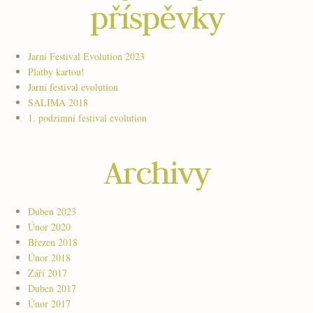
příspěvky
Jarní Festival Evolution 2023
Platby kartou!
Jarní festival evolution
SALIMA 2018
1. podzimní festival evolution
Archivy
Duben 2023
Únor 2020
Březen 2018
Únor 2018
Září 2017
Duben 2017
Únor 2017