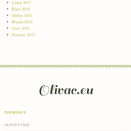
Leden 2017
Říjen 2016
Duben 2016
Březen 2016
Únor 2016
Prosinec 2015
Olivac.eu
INFORMACE
OLIVOVÝ OLEJ