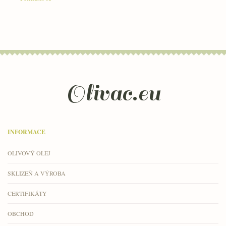
Olivac.eu
INFORMACE
OLIVOVÝ OLEJ
SKLIZEŇ A VÝROBA
CERTIFIKÁTY
OBCHOD