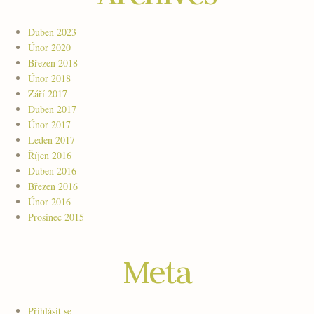
Duben 2023
Únor 2020
Březen 2018
Únor 2018
Září 2017
Duben 2017
Únor 2017
Leden 2017
Říjen 2016
Duben 2016
Březen 2016
Únor 2016
Prosinec 2015
Meta
Přihlásit se