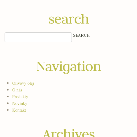
search
Navigation
Olivový olej
O nás
Produkty
Novinky
Kontakt
Archives