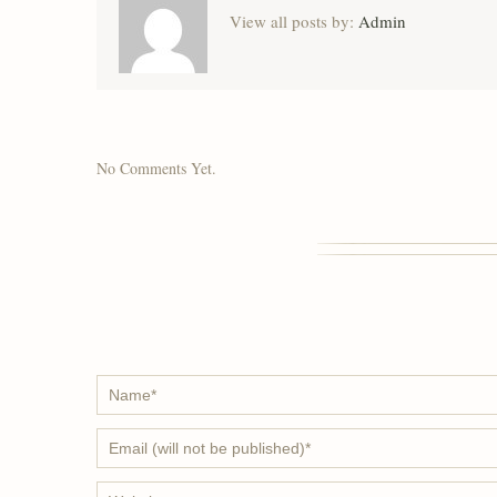
View all posts by:
Admin
No Comments Yet.