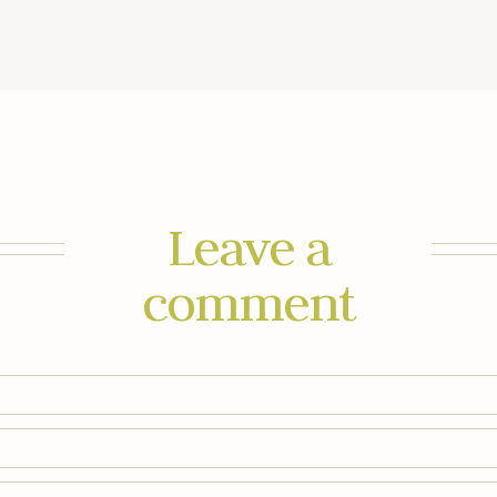
Leave a
comment