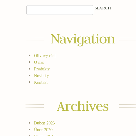
Navigation
Olivový olej
O nás
Produkty
Novinky
Kontakt
Archives
Duben 2023
Únor 2020