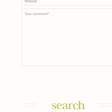
search