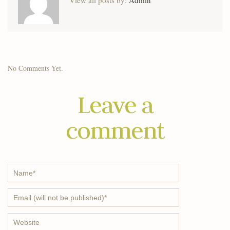
No Comments Yet.
Leave a
comment