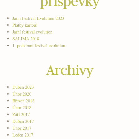
příspěvky
Jarní Festival Evolution 2023
Platby kartou!
Jarní festival evolution
SALIMA 2018
1. podzimní festival evolution
Archivy
Duben 2023
Únor 2020
Březen 2018
Únor 2018
Září 2017
Duben 2017
Únor 2017
Leden 2017