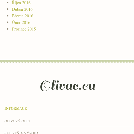
Říjen 2016
Duben 2016
Březen 2016
Únor 2016
Prosinec 2015
Olivac.eu
INFORMACE
OLIVOVÝ OLEJ
SKLIZEŇ A VÝROBA