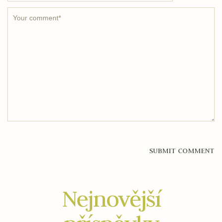
Nejnovější