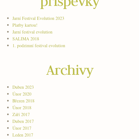
příspěvky
Jarní Festival Evolution 2023
Platby kartou!
Jarní festival evolution
SALIMA 2018
1. podzimní festival evolution
Archivy
Duben 2023
Únor 2020
Březen 2018
Únor 2018
Září 2017
Duben 2017
Únor 2017
Leden 2017