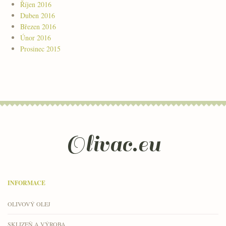
Říjen 2016
Duben 2016
Březen 2016
Únor 2016
Prosinec 2015
Olivac.eu
INFORMACE
OLIVOVÝ OLEJ
SKLIZEŇ A VÝROBA