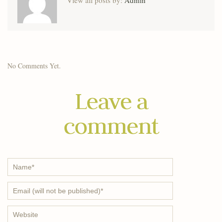
No Comments Yet.
Leave a
comment