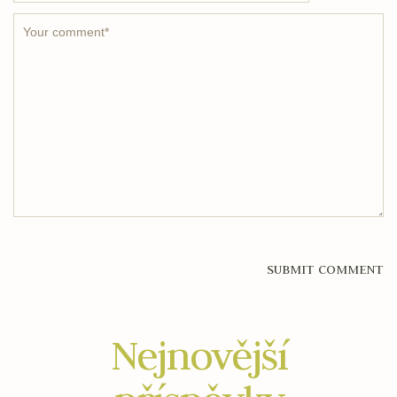
Nejnovější