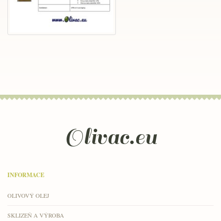
Olivac.eu
INFORMACE
OLIVOVÝ OLEJ
SKLIZEŇ A VÝROBA