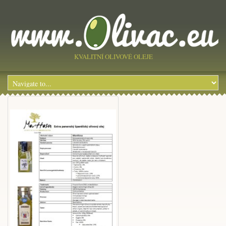
KVALITNÍ OLIVOVÉ OLEJE